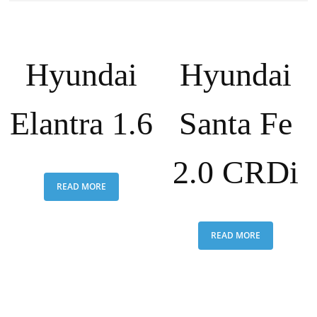
Hyundai
Hyundai
Elantra 1.6
Santa Fe
2.0 CRDi
READ MORE
READ MORE