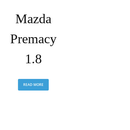
Mazda
Premacy
1.8
READ MORE