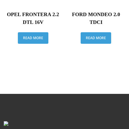
OPEL FRONTERA 2.2
FORD MONDEO 2.0
DTL 16V
TDCI
READ MORE
READ MORE