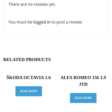
There are no reviews yet.
You must be
logged in
to post a review.
RELATED PRODUCTS
ŠKODA OCTAVIA 1.6
ALFA ROMEO 156 1.9
JTD
READ MORE
READ MORE