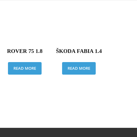
ROVER 75 1.8
ŠKODA FABIA 1.4
READ MORE
READ MORE