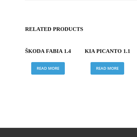
RELATED PRODUCTS
ŠKODA FABIA 1.4
KIA PICANTO 1.1
READ MORE
READ MORE