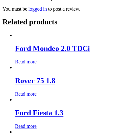
You must be
logged in
to post a review.
Related products
Ford Mondeo 2.0 TDCi
Read more
Rover 75 1.8
Read more
Ford Fiesta 1.3
Read more