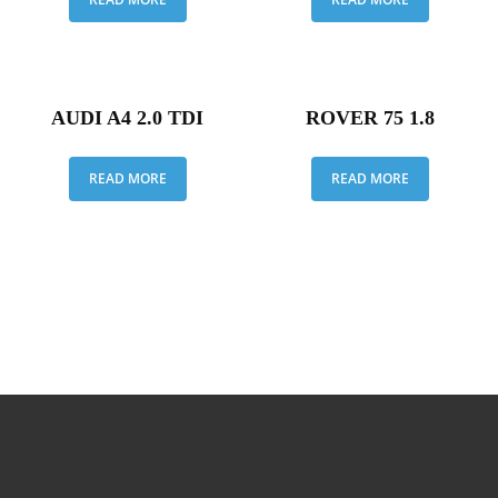
AUDI A4 2.0 TDI
ROVER 75 1.8
READ MORE
READ MORE