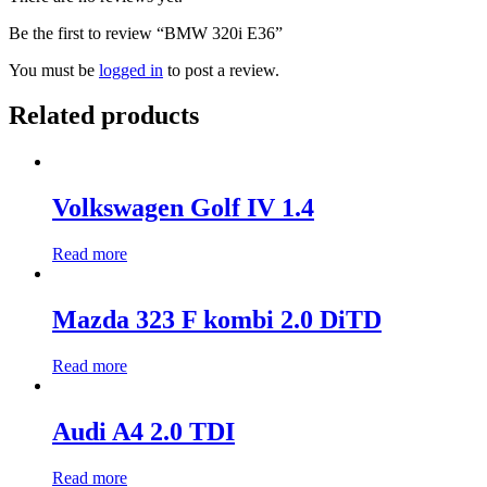
Be the first to review “BMW 320i E36”
You must be
logged in
to post a review.
Related products
Volkswagen Golf IV 1.4
Read more
Mazda 323 F kombi 2.0 DiTD
Read more
Audi A4 2.0 TDI
Read more